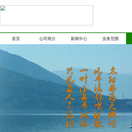
首页
公司简介
新闻中心
业务范围